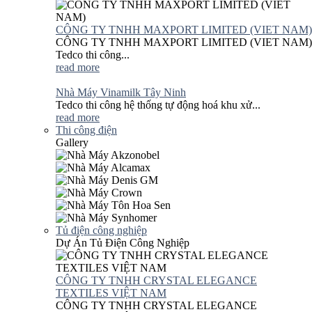
CÔNG TY TNHH MAXPORT LIMITED (VIET NAM)
CÔNG TY TNHH MAXPORT LIMITED (VIET NAM)
Tedco thi công...
read more
Nhà Máy Vinamilk Tây Ninh
Tedco thi công hệ thống tự động hoá khu xử...
read more
Thi công điện
Gallery
Tủ điện công nghiệp
Dự Án Tủ Điện Công Nghiệp
CÔNG TY TNHH CRYSTAL ELEGANCE
TEXTILES VIỆT NAM
CÔNG TY TNHH CRYSTAL ELEGANCE