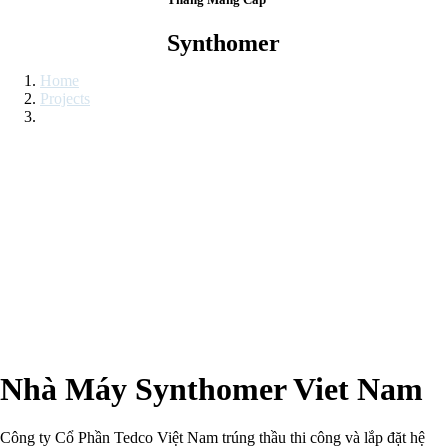
PROJECTS
Synthomer
Home
Projects
Synthomer
Nhà Máy Synthomer Viet Nam
Công ty Cổ Phần Tedco Việt Nam trúng thầu thi công và lắp đặt hệ