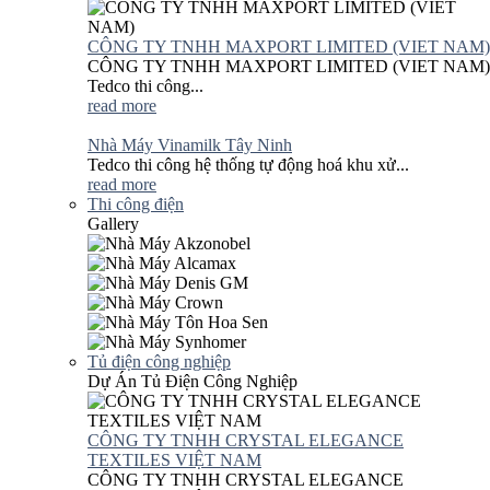
CÔNG TY TNHH MAXPORT LIMITED (VIET NAM)
CÔNG TY TNHH MAXPORT LIMITED (VIET NAM)
Tedco thi công...
read more
Nhà Máy Vinamilk Tây Ninh
Tedco thi công hệ thống tự động hoá khu xử...
read more
Thi công điện
Gallery
Tủ điện công nghiệp
Dự Án Tủ Điện Công Nghiệp
CÔNG TY TNHH CRYSTAL ELEGANCE
TEXTILES VIỆT NAM
CÔNG TY TNHH CRYSTAL ELEGANCE